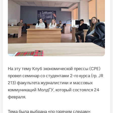
На эту тему Клуб экономической прессы (CPE)
провел семинар со студентами 2-го курса (гр. JR
213) факультета журналистики и массовых
коммуникаций МолдГУ, который состоялся 24
февраля.
Тема была выбрана «по горячим следам»: