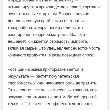
А кредитование оживит экономику —
активизируется производство, сервис, торговля,
появятся новые стартапы. Бизнес получает
дополнительную прибыль за счет роста
товарооборота, укрупнения доли рынка,
расширения товарной матрицы. Валюта
дешевеет, снижается стоимость импорта,
включая сырье. Это удешевляет себестоимость
конечного продукта и в разы повышает спрос.
Рост цен на рынке притормаживается, в
результате — растет покупательская
способность. Люди начинают больше тратить.
Это касается не только массовых товаров, но и
покупки недвижимости, автомобилей, дорогой
техники. Т. е. исчезает эффект отложенного