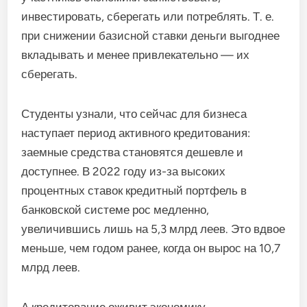
инвестировать, сберегать или потреблять. Т. е.
при снижении базисной ставки деньги выгоднее
вкладывать и менее привлекательно — их
сберегать.
Студенты узнали, что сейчас для бизнеса
наступает период активного кредитования:
заемные средства становятся дешевле и
доступнее. В 2022 году из-за высоких
процентных ставок кредитный портфель в
банковской системе рос медленно,
увеличившись лишь на 5,3 млрд леев. Это вдвое
меньше, чем годом ранее, когда он вырос на 10,7
млрд леев.