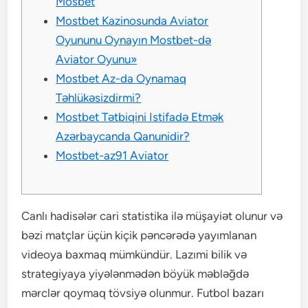
Mosbet
Mostbet Kazinosunda Aviator
Oyununu Oynayın Mostbet-də
Aviator Oyunu»
Mostbet Az-da Oynamaq
Təhlükəsizdirmi?
Mostbet Tətbiqini Istifadə Etmək
Azərbaycanda Qanunidir?
Mostbet-az91 Aviator
Canlı hadisələr cari statistika ilə müşayiət olunur və
bəzi matçlar üçün kiçik pəncərədə yayımlanan
videoya baxmaq mümkündür. Lazımi bilik və
strategiyaya yiyələnmədən böyük məbləğdə
mərclər qoymaq tövsiyə olunmur. Futbol bazarı