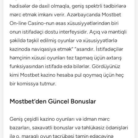
hadisələr də daxil olmaqla, geniş spektrli tədbirlərə
mərc etmək imkanı verir. Azərbaycanda Mostbet
On-line Casino-nun əsas xüsusiyyətlərindən biri
onun istifadəçi dostu interfeysidir. Açıq və məntiqli
şəkildə təşkil edilmiş oyunlar və xüsusiyyətlərlə
kazinoda naviqasiya etmək” “asandır. İstifadəçilər
həmçinin xüsusi oyunları tez tapmaq üçün axtarış
funksiyasından istifadə edə bilərlər. Gördüyünüz
kimi Mostbet kazino hesaba pul qoymaq üçün heç
bir komissya tutmur.
Mostbet’den Güncel Bonuslar
Geniş çeşidli kazino oyunları və idman mərc
bazarları, səxavətli bonuslar və təhlükəsiz ödənişləri
ilə o, maraqlı oyun təcrübəsi təmin edəcəyinə