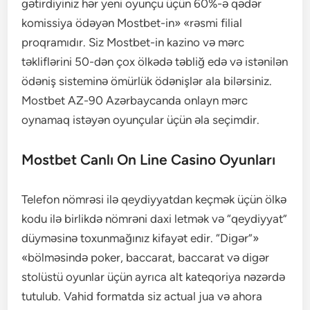
gətirdiyiniz hər yeni oyunçu üçün 60%-ə qədər
komissiya ödəyən Mostbet-in» «rəsmi filial
proqramıdır. Siz Mostbet-in kazino və mərc
təkliflərini 50-dən çox ölkədə təbliğ edə və istənilən
ödəniş sisteminə ömürlük ödənişlər ala bilərsiniz.
Mostbet AZ-90 Azərbaycanda onlayn mərc
oynamaq istəyən oyunçular üçün əla seçimdir.
Mostbet Canlı On Line Casino Oyunları
Telefon nömrəsi ilə qeydiyyatdan keçmək üçün ölkə
kodu ilə birlikdə nömrəni daxi letmək və “qeydiyyat”
düyməsinə toxunmağınız kifayət edir. “Digər”»
«bölməsində poker, baccarat, baccarat və digər
stolüstü oyunlar üçün ayrıca alt kateqoriya nəzərdə
tutulub. Vahid formatda siz actual jua və ahora