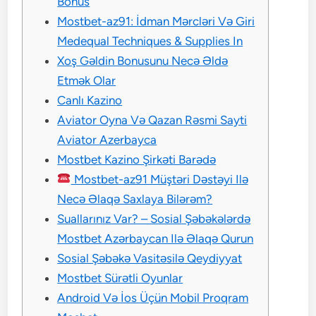
Bonus
Mostbet-az91: İdman Mərcləri Və Giri
Medequal Techniques & Supplies In
Xoş Gəldin Bonusunu Necə Əldə
Etmək Olar
Canlı Kazino
Aviator Oyna Və Qazan Rəsmi Sayti
Aviator Azerbayca
Mostbet Kazino Şirkəti Barədə
Mostbet-az91 Müştəri Dəstəyi Ilə
Necə Əlaqə Saxlaya Bilərəm?
Suallarınız Var? – Sosial Şəbəkələrdə
Mostbet Azərbaycan Ilə Əlaqə Qurun
Sosial Şəbəkə Vasitəsilə Qeydiyyat
Mostbet Sürətli Oyunlar
Android Və İos Üçün Mobil Proqram