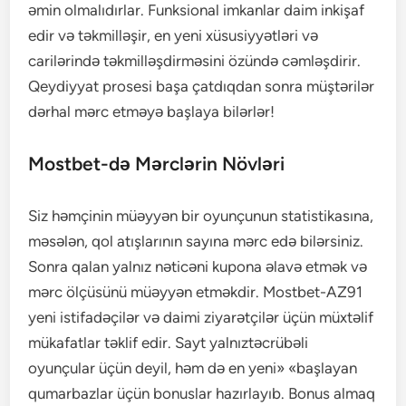
əmin olmalıdırlar. Funksional imkanlar daim inkişaf
edir və təkmilləşir, en yeni xüsusiyyətləri və
carilərində təkmilləşdirməsini özündə cəmləşdirir.
Qeydiyyat prosesi başa çatdıqdan sonra müştərilər
dərhal mərc etməyə başlaya bilərlər!
Mostbet-də Mərclərin Növləri
Siz həmçinin müəyyən bir oyunçunun statistikasına,
məsələn, qol atışlarının sayına mərc edə bilərsiniz.
Sonra qalan yalnız nəticəni kupona əlavə etmək və
mərc ölçüsünü müəyyən etməkdir. Mostbet-AZ91
yeni istifadəçilər və daimi ziyarətçilər üçün müxtəlif
mükafatlar təklif edir. Sayt yalnıztəcrübəli
oyunçular üçün deyil, həm də en yeni» «başlayan
qumarbazlar üçün bonuslar hazırlayıb. Bonus almaq