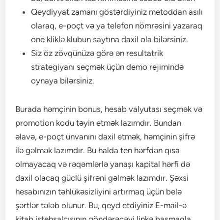
Qeydiyyat zamanı göstərdiyiniz metoddan asılı
olaraq, e-poçt və ya telefon nömrəsini yazaraq
one kliklə klubun saytına daxil ola bilərsiniz.
Siz öz zövqünüzə görə ən resultatrik
strategiyanı seçmək üçün demo rejimində
oynaya bilərsiniz.
Burada həmçinin bonus, hesab valyutası seçmək və
promotion kodu təyin etmək lazımdır. Bundan
əlavə, e-poçt ünvanını daxil etmək, həmçinin şifrə
ilə gəlmək lazımdır. Bu halda ten hərfdən qısa
olmayacaq və rəqəmlərlə yanaşı kapital hərfi də
daxil olacaq güclü şifrəni gəlmək lazımdır. Şəxsi
hesabınızın təhlükəsizliyini artırmaq üçün belə
şərtlər tələb olunur. Bu, qeyd etdiyiniz E-mail-ə
kitab istehsalçısının göndərəcəyi linkə basmaqla