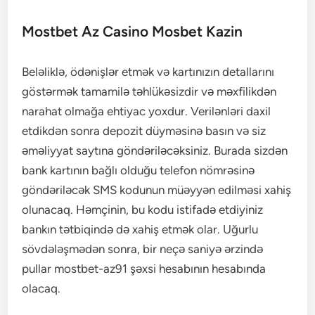
Mostbet Az Casino Mosbet Kazin
Beləliklə, ödənişlər etmək və kartınızın detallarını
göstərmək tamamilə təhlükəsizdir və məxfilikdən
narahat olmağa ehtiyac yoxdur. Verilənləri daxil
etdikdən sonra depozit düyməsinə basın və siz
əməliyyat saytına göndəriləcəksiniz. Burada sizdən
bank kartının bağlı olduğu telefon nömrəsinə
göndəriləcək SMS kodunun müəyyən edilməsi xahiş
olunacaq. Həmçinin, bu kodu istifadə etdiyiniz
bankın tətbiqində də xahiş etmək olar. Uğurlu
sövdələşmədən sonra, bir neçə saniyə ərzində
pullar mostbet-az91 şəxsi hesabının hesabında
olacaq.