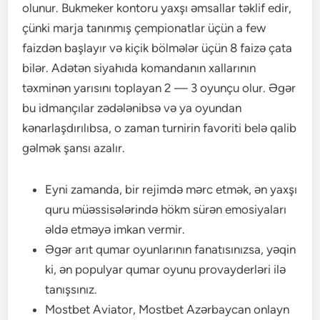
olunur. Bukmeker kontoru yaxşı əmsallar təklif edir,
çünki marja tanınmış çempionatlar üçün a few
faizdən başlayır və kiçik bölmələr üçün 8 faizə çata
bilər. Adətən siyahıda komandanın xallarının
təxminən yarısını toplayan 2 — 3 oyunçu olur. Əgər
bu idmançılar zədələnibsə və ya oyundan
kənarlaşdırılıbsa, o zaman turnirin favoriti belə qalib
gəlmək şansı azalır.
Eyni zamanda, bir rejimdə mərc etmək, ən yaxşı
quru müəssisələrində hökm sürən emosiyaları
əldə etməyə imkan vermir.
Əgər arıt qumar oyunlarının fanatısınızsa, yəqin
ki, ən populyar qumar oyunu provayderləri ilə
tanışsınız.
Mostbet Aviator, Mostbet Azərbaycan onlayn