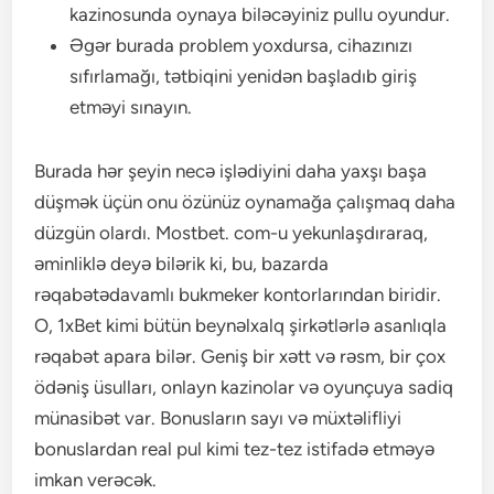
kazinosunda oynaya biləcəyiniz pullu oyundur.
Əgər burada problem yoxdursa, cihazınızı
sıfırlamağı, tətbiqini yenidən başladıb giriş
etməyi sınayın.
Burada hər şeyin necə işlədiyini daha yaxşı başa
düşmək üçün onu özünüz oynamağa çalışmaq daha
düzgün olardı. Mostbet. com-u yekunlaşdıraraq,
əminliklə deyə bilərik ki, bu, bazarda
rəqabətədavamlı bukmeker kontorlarından biridir.
O, 1xBet kimi bütün beynəlxalq şirkətlərlə asanlıqla
rəqabət apara bilər. Geniş bir xətt və rəsm, bir çox
ödəniş üsulları, onlayn kazinolar və oyunçuya sadiq
münasibət var. Bonusların sayı və müxtəlifliyi
bonuslardan real pul kimi tez-tez istifadə etməyə
imkan verəcək.