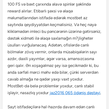
100 FS və bəxt çarxında əlavə spinlər şəklində
reward alırlar. Etibarlı şəxsi və əlaqə
məlumatlarından istifadə edərək mostbet az
saytında qeydiyyatdan keçməlisiniz. Və heç nəyə
klikləmədən imleci bu pəncərənin üzərinə gətirsəniz,
dəstək xidməti ilə əlaqə saxlamağın m?jligheter
üsulları vurğulanacaq. Adətən, ofislərdə canlı
bölmələr zövq vermir, onlarda müsabiqələrin sayı
azdır, daxili yayımlar, əgər varsa, amansızcasına
geri qalır. Ən xoşagəlməz şey isə gecikmədir ki, bu
anda sərfəli mərci məhv edə bilər, çünki serverdən
cavab almağa nə qədər yaxşı vaxt yoxdur.
MostBet-də belə problemlər yoxdur, canlı stabil
işləyir, nasazlıq yoxdur
jaz2016 065 ödəniş dəstəyi
.
Sayt istifadəçilərə hal-hazırda davam edən canlı