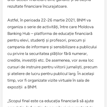
rezultate financiare încurajatoare.
Astfel, în perioada 22-26 martie 2021, BNM va
organiza o serie de activități, între care Moldova
Banking Hub – platforma de educație financiară
pentru elevi, studenți și profesori, precum și
campania de informare și sensibilizare a publicului
cu privire la securitatea plăților fără numerar,
credite, investiții etc. De asemenea, vor avea loc
cursuri de instruire pentru viitorii jurnaliști, precum
și ateliere de lucru pentru publicul larg. În același
timp, vor fi organizate vizite virtuale în sala de
expoziții a BNM.
„Scopul final este ca educația financiară să ajute