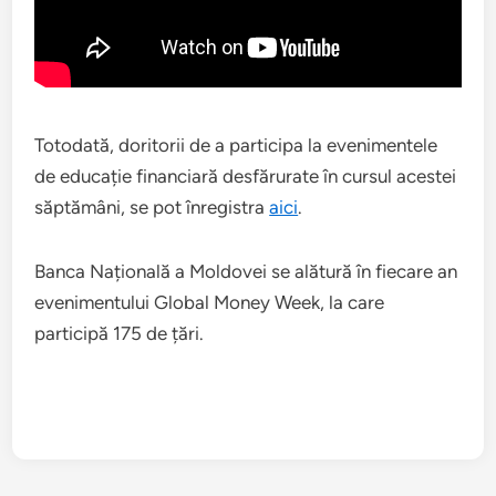
Totodată, doritorii de a participa la evenimentele
de educație financiară desfărurate în cursul acestei
săptămâni, se pot înregistra
aici
.
Banca Națională a Moldovei se alătură în fiecare an
evenimentului Global Money Week, la care
participă 175 de țări.