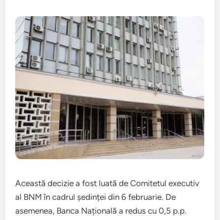
Această decizie a fost luată de Comitetul executiv
al BNM în cadrul ședinței din 6 februarie. De
asemenea, Banca Națională a redus cu 0,5 p.p.