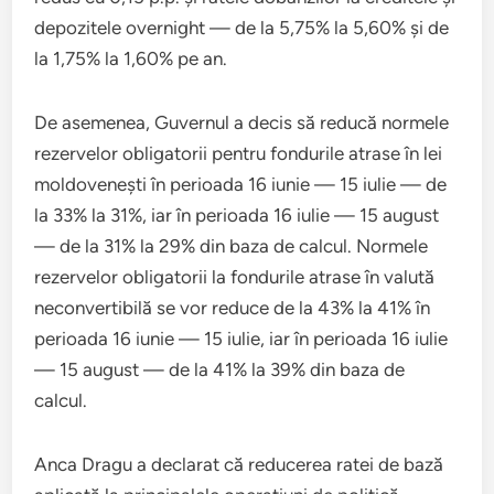
depozitele overnight — de la 5,75% la 5,60% și de
la 1,75% la 1,60% pe an.
De asemenea, Guvernul a decis să reducă normele
rezervelor obligatorii pentru fondurile atrase în lei
moldovenești în perioada 16 iunie — 15 iulie — de
la 33% la 31%, iar în perioada 16 iulie — 15 august
— de la 31% la 29% din baza de calcul. Normele
rezervelor obligatorii la fondurile atrase în valută
neconvertibilă se vor reduce de la 43% la 41% în
perioada 16 iunie — 15 iulie, iar în perioada 16 iulie
— 15 august — de la 41% la 39% din baza de
calcul.
Anca Dragu a declarat că reducerea ratei de bază