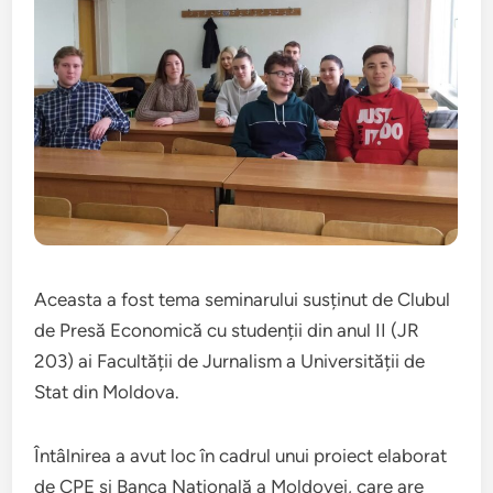
Aceasta a fost tema seminarului susținut de Clubul
de Presă Economică cu studenții din anul II (JR
203) ai Facultății de Jurnalism a Universității de
Stat din Moldova.
Întâlnirea a avut loc în cadrul unui proiect elaborat
de CPE și Banca Națională a Moldovei, care are