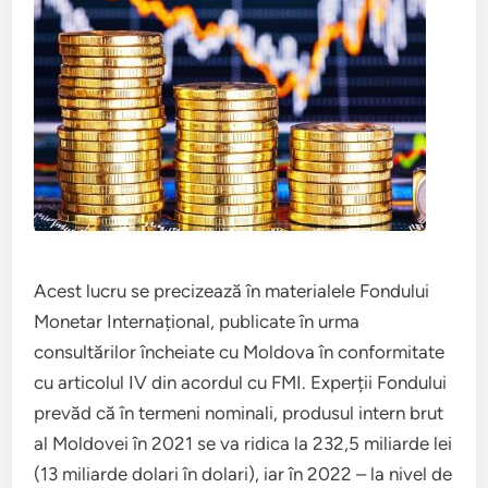
Acest lucru se precizează în materialele Fondului
Monetar Internațional, publicate în urma
consultărilor încheiate cu Moldova în conformitate
cu articolul IV din acordul cu FMI. Experții Fondului
prevăd că în termeni nominali, produsul intern brut
al Moldovei în 2021 se va ridica la 232,5 miliarde lei
(13 miliarde dolari în dolari), iar în 2022 – la nivel de