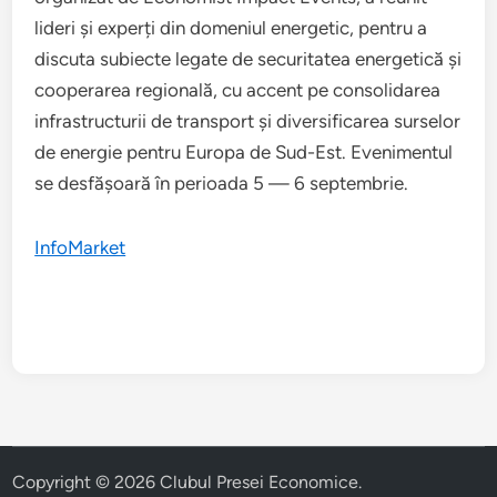
lideri și experți din domeniul energetic, pentru a
discuta subiecte legate de securitatea energetică și
cooperarea regională, cu accent pe consolidarea
infrastructurii de transport și diversificarea surselor
de energie pentru Europa de Sud-Est. Evenimentul
se desfășoară în perioada 5 — 6 septembrie.
InfoMarket
Copyright © 2026
Clubul Presei Economice
.