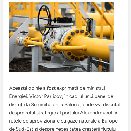
Această opinie a fost exprimată de ministrul
Energiei, Victor Parlicov, în cadrul unui panel de
discuții la Summitul de la Salonic, unde s-a discutat
despre rolul strategic al portului Alexandroupoli în
rutele de aprovizionare cu gaze naturale a Europei
de Sud-Est și despre necesitatea creșterii fluxului