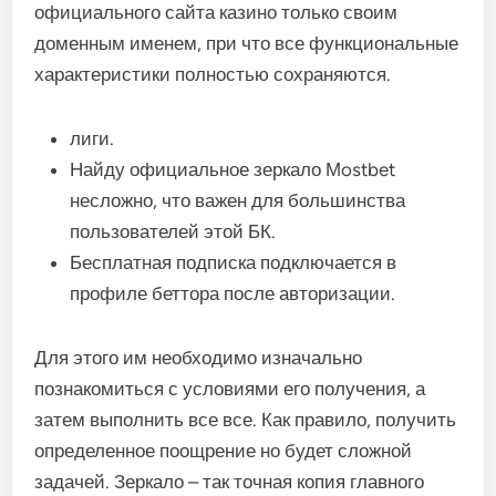
официального сайта казино только своим
доменным именем, при что все функциональные
характеристики полностью сохраняются.
лиги.
Найду официальное зеркало Мostbet
несложно, что важен для большинства
пользователей этой БК.
Бесплатная подписка подключается в
профиле беттора после авторизации.
Для этого им необходимо изначально
познакомиться с условиями его получения, а
затем выполнить все все. Как правило, получить
определенное поощрение но будет сложной
задачей. Зеркало – так точная копия главного