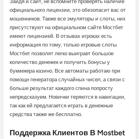
Зайдя и сайт, не вспомните проверять наличие
официального лицензии, это обезопасит вас от
мошенников. Также все эмуляторы и слоты, них
присутствуют на официальном сайте Мостбет
имеют лицензией. В отзывах игроках есть
информация по тому, только игровые слоты
Мостбет позволят легко выиграет большое
количество денежек и получить бонусы у
букмекера казино. Все автоматы работаю при
помощи генератора случайных чисел, а связи с
больше результат каждого спина попросту
непредсказуем. Новички теряются в навигации,
так как ей предлагается играть в денежные
средства также же бесплатно.
Поддержка Клиентов В Mostbet