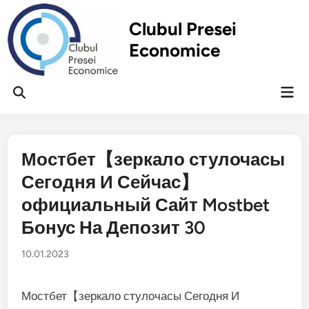
Перейти
к
Clubul Presei
содержимому
Economice
Гла
Открыть
ме
поиск
Мостбет【зеркало стулочасы
Сегодня И Сейчас】
официальный Сайт Mostbet
Бонус На Депозит 30
10.01.2023
Мостбет【зеркало стулочасы Сегодня И