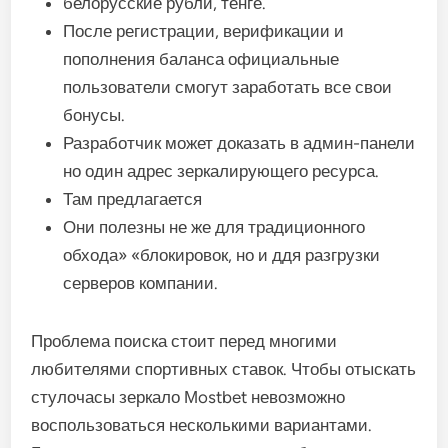
белорусские рубли, тенге.
После регистрации, верификации и
пополнения баланса официальные
пользователи смогут заработать все свои
бонусы.
Разработчик может доказать в админ-панели
но один адрес зеркалирующего ресурса.
Там предлагается
Они полезны не же для традиционного
обхода» «блокировок, но и ддя разгрузки
серверов компании.
Проблема поиска стоит перед многими
любителями спортивных ставок. Чтобы отыскать
стулочасы зеркало Мostbet невозможно
воспользоваться несколькими вариантами.