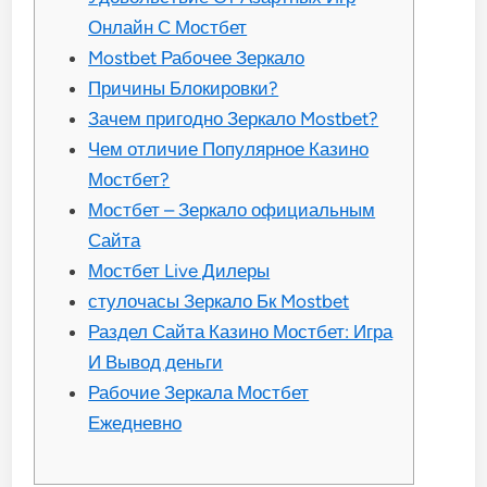
Онлайн С Мостбет
Mostbet Рабочее Зеркало
Причины Блокировки?
Зачем пригодно Зеркало Mostbet?
Чем отличие Популярное Казино
Мостбет?
Мостбет – Зеркало официальным
Сайта
Мостбет Live Дилеры
стулочасы Зеркало Бк Mostbet
Раздел Сайта Казино Мостбет: Игра
И Вывод деньги
Рабочие Зеркала Мостбет
Ежедневно