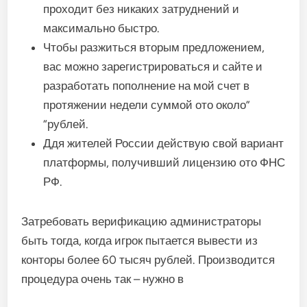
проходит без никаких затруднений и
максимально быстро.
Чтобы разжиться вторым предложением,
вас можно зарегистрироваться и сайте и
разработать пополнение на мой счет в
протяжении недели суммой ото около”
“рублей.
Ддя жителей России действую свой вариант
платформы, получивший лицензию ото ФНС
РФ.
Затребовать верификацию администраторы
быть тогда, когда игрок пытается вывести из
конторы более 60 тысяч рублей. Производится
процедура очень так – нужно в