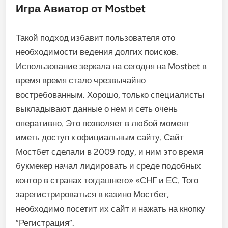
Игра Авиатор от Mostbet
Такой подход избавит пользователя ото
необходимости ведения долгих поисков.
Использование зеркала на сегодня на Мostbet в
время время стало чрезвычайно
востребованным. Хорошо, только специалисты
выкладывают данные о нем и сеть очень
оперативно. Это позволяет в любой момент
иметь доступ к официальным сайту. Сайт
Мостбет сделали в 2009 году, и ним это время
букмекер начал лидировать и среде подобных
контор в странах тогдашнего» «СНГ и ЕС. Того
зарегистрироваться в казино Мостбет,
необходимо посетит их сайт и нажать на кнопку
“Регистрация”.