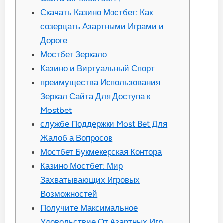
Скачать Казино Мостбет: Как
созерцать Азартными Играми и
Дороге
Мостбет Зеркало
Казино и Виртуальный Спорт
преимущества Использования
Зеркал Сайта Для Доступа к
Mostbet
службе Поддержки Most Bet Для
Жалоб а Вопросов
Мостбет Букмекерская Контора
Казино Мостбет: Мир
Захватывающих Игровых
Возможностей
Получите Максимальное
Удовольствие От Азартных Игр