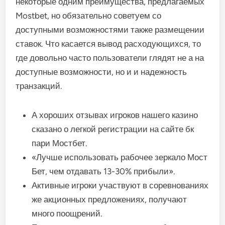
некоторые одним преимущества, предлагаемых
Mostbet, но обязательно советуем со
доступными возможностями также размещении
ставок. Что касается вывод расходующихся, то
где довольно часто пользователи глядят не а на
доступные возможности, но и и надежность
транзакций.
А хороших отзывах игроков нашего казино
сказано о легкой регистрации на сайте бк
пари Мостбет.
«Лучше использовать рабочее зеркало Мост
Бет, чем отдавать 13-30% прибыли».
Активные игроки участвуют в соревнованиях
же акционных предложениях, получают
много поощрений.