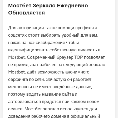
Мостбет Зеркало Ежедневно
Обновляется
Для авторизации также помощи профиля а
соцсетях стоит выбирать удобный для вам,
нажав на но» «изображение чтобы
идентифицировать собственную личность в
Mostbet. Современный браузер ТОР позволяет
не прикидыват рабочее на следующий зеркало
Mostbet, даёт возможность анонимного
сёрфинга по сети. Зачастую он работает
медленно и не имеет введённые данные,
поэтому водить название сайта и
авторизоваться придётся при каждом новом
сеансе. Мостбет зеркало используется для
доведения рабочего домена в официальный