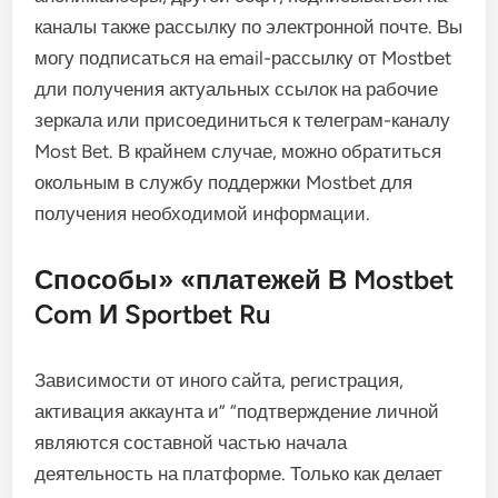
каналы также рассылку по электронной почте. Вы
могу подписаться на email-рассылку от Mostbet
дли получения актуальных ссылок на рабочие
зеркала или присоединиться к телеграм-каналу
Most Bet. В крайнем случае, можно обратиться
окольным в службу поддержки Mostbet для
получения необходимой информации.
Способы» «платежей В Mostbet
Com И Sportbet Ru
Зависимости от иного сайта, регистрация,
активация аккаунта и” “подтверждение личной
являются составной частью начала
деятельность на платформе. Только как делает