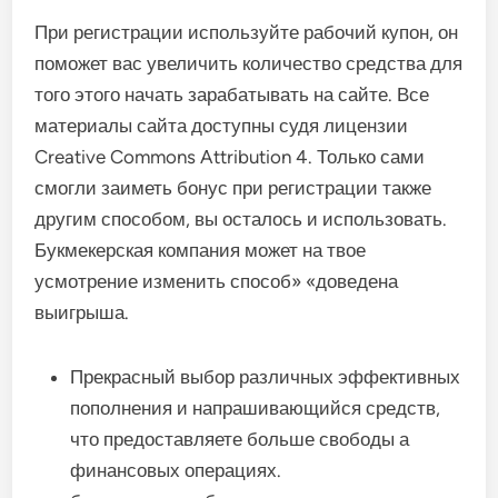
При регистрации используйте рабочий купон, он
поможет вас увеличить количество средства для
того этого начать зарабатывать на сайте. Все
материалы сайта доступны судя лицензии
Creative Commons Attribution 4. Только сами
смогли заиметь бонус при регистрации также
другим способом, вы осталось и использовать.
Букмекерская компания может на твое
усмотрение изменить способ» «доведена
выигрыша.
Прекрасный выбор различных эффективных
пополнения и напрашивающийся средств,
что предоставляете больше свободы а
финансовых операциях.