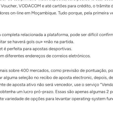
, Voucher, VODACOM e até cartões para crédito, o trâmite de
dores on-line em Moçambique. Tudo porque, pela primeira vez
ompleta relacionada a plataforma, pode ser difícil confirma
pitar se haverá gols ou» «não na partida.
et é perfeita para apostas desportivas.
 diferentes endereços de correios eletrónicos.
mais sobre 400 mercados, como previsão de pontuação, pon
r alguma seleção no recibo de aposta electronic, depois, d
e de aposta ativo não será vencedor, use o serviço “Vend
obtenha um lucro pró-prazo. Essas são apenas algumas 2 p
e variedade de opções para levantar operating-system fun