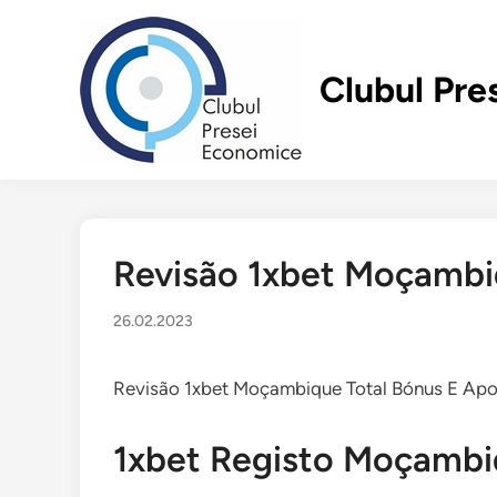
Перейти
к
содержимому
Clubul Pre
Revisão 1xbet Moçambiq
26.02.2023
Revisão 1xbet Moçambique Total Bónus E Apo
1xbet Registo Moçambiq