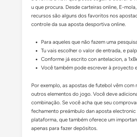
u que procura. Desde carteiras online, E-mola
recursos são alguns dos favoritos nos aposta
controle da sua aposta desportiva online.
Para aqueles que não fazem uma pesquisa c
Tu vais escolher o valor de entrada, e pal
Conforme já escrito con antelacion, a 1xB
Você também pode escrever à proyecto em
Por exemplo, as apostas de futebol vêm com 
outros elementos do jogo. Você deve adiciona
combinação. Se você acha que seu comprovant
fechamento preámbulo dan aposta electronic 
plataforma, que também oferece um important
apenas para fazer depósitos.