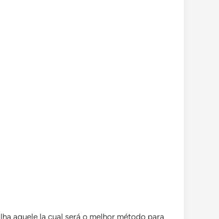
olha aquele la cual será o melhor método para