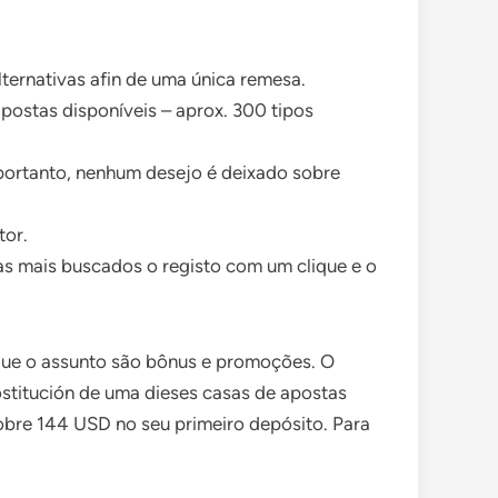
ternativas afin de uma única remesa.
ostas disponíveis – aprox. 300 tipos
portanto, nenhum desejo é deixado sobre
tor.
as mais buscados o registo com um clique e o
que o assunto são bônus e promoções. O
ostitución de uma dieses casas de apostas
bre 144 USD no seu primeiro depósito. Para