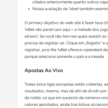
citados anteriormente quanto outros capa
Nossa avaliação da 1xbet também examino
O primary objetivo do web site é fazer teus cl
1xBet não param por aqui – a metade dos jog
atraso). Se você não tem nas quais assistir as
precisa de registar-se. Clique em „Registo“ e
registrar, pois the 1xBet oferece cependant 
porque seleciona somente o país e a moeda.
Apostas Ao Vivo
Todas since ligas europeias estão cobertas, 
resultados, mesmo, mas dá afin de dividir por
de roleta, só que em sucesión de números nor
valores apostados, ainda traz bônus accessor