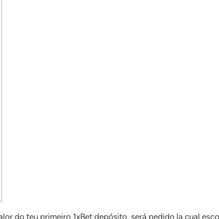
lor do teu primeiro 1xBet depósito, será pedido la cual esc