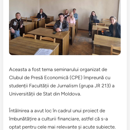
Aceasta a fost tema seminarului organizat de
Clubul de Presă Economică (CPE) împreună cu
studenții Facultății de Jurnalism (grupa JR 213) a
Universității de Stat din Moldova.
Întâlnirea a avut loc în cadrul unui proiect de
îmbunătățire a culturii financiare, astfel că s-a
optat pentru cele mai relevante și acute subiecte.