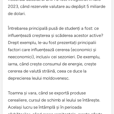
2023, când rezervele valutare au depășit 5 miliarde
de dolari.
Întrebarea principală pusă de studenți a fost: ce
influențează creșterea și scăderea acestor active?
Drept exemplu, le-au fost prezentați principalii
factori care influențează cererea (economici și
neeconomici), inclusiv cei sezonieri. De exemplu,
iarna, când crește consumul de energie, crește
cererea de valută străină, ceea ce duce la
deprecierea leului moldovenesc.
Toamna și vara, când se exportă produse
cerealiere, cursul de schimb al leului se întărește.
Același lucru se întâmplă și în perioada